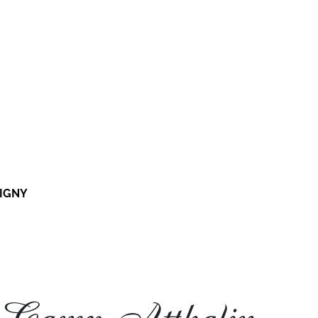
VIGNY