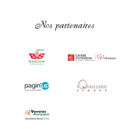
Nos partenaires