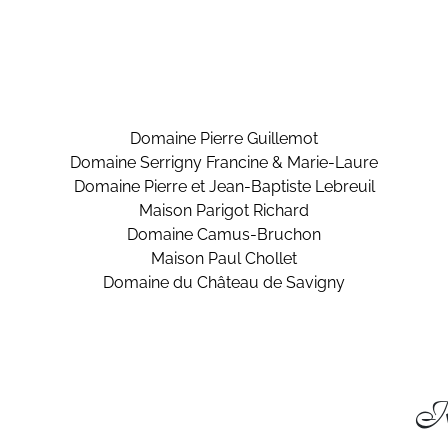
Domaine Pierre Guillemot
Domaine Serrigny Francine & Marie-Laure
Domaine Pierre et Jean-Baptiste Lebreuil
Maison Parigot Richard
Domaine Camus-Bruchon
Maison Paul Chollet
Domaine du Château de Savigny
Re