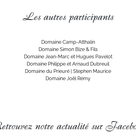
Les autres participants
Domaine Camp-Atthalin
Domaine Simon Bize & Fils
Domaine Jean-Marc et Hugues Pavelot
Domaine Philippe et Arnaud Dubreuil
Domaine du Prieuré | Stephen Maurice
Domaine Joël Rémy
trouvez notre actualité sur Faceb