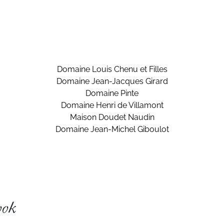
Domaine Louis Chenu et Filles
Domaine Jean-Jacques Girard
Domaine Pinte
Domaine Henri de Villamont
Maison Doudet Naudin
Domaine Jean-Michel Giboulot
ook