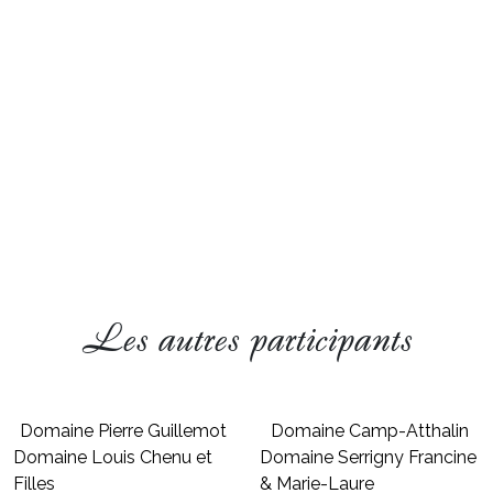
Les autres participants
Domaine Pierre Guillemot
Domaine Camp-Atthalin
Domaine Louis Chenu et
Domaine Serrigny Francine
Filles
& Marie-Laure