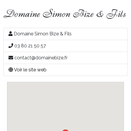
Domaine Simon Bize & Fils
Domaine Simon Bize & Fils
03 80 21 50 57
contact@domainebize.fr
Voir le site web