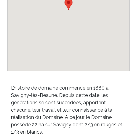
L’histoire de domaine commence en 1880 à
Savigny-lès-Beaune. Depuis cette date, les
générations se sont succédées, apportant
chacune, leur travail et leur connaissance à la
réalisation du Domaine. A ce jour, le Domaine
possède 22 ha sur Savigny dont 2/3 en rouges et
1/3 en blancs.