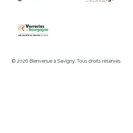
© 2026 Bienvenue à Savigny. Tous droits réservés.