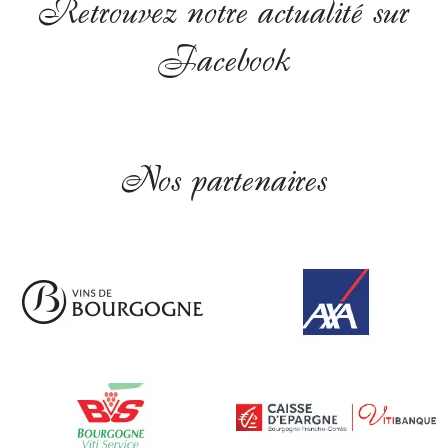
Retrouvez notre actualité sur
Facebook
Nos partenaires